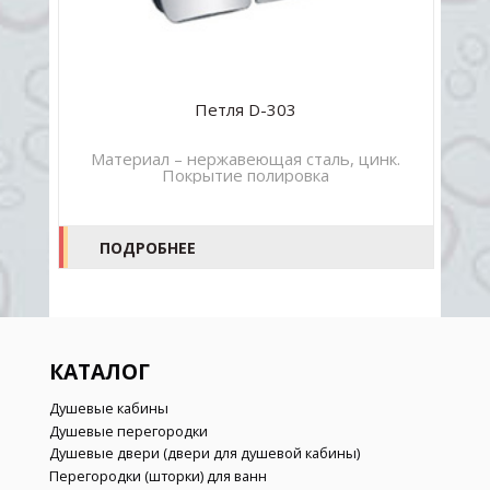
Петля D-303
Материал – нержавеющая сталь, цинк.
Покрытие полировка
ПОДРОБНЕЕ
КАТАЛОГ
Душевые кабины
Душевые перегородки
Душевые двери (двери для душевой кабины)
Перегородки (шторки) для ванн