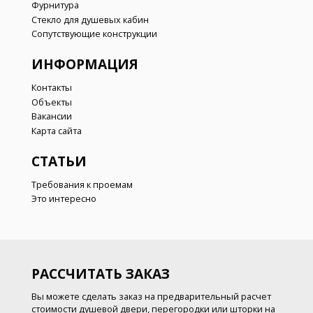
Фурнитура
Стекло для душевых кабин
Сопутствующие конструкции
ИНФОРМАЦИЯ
Контакты
Объекты
Вакансии
Карта сайта
СТАТЬИ
Требования к проемам
Это интересно
РАССЧИТАТЬ ЗАКАЗ
Вы можете сделать заказ на предварительный расчет
стоимости душевой двери, перегородки или шторки на