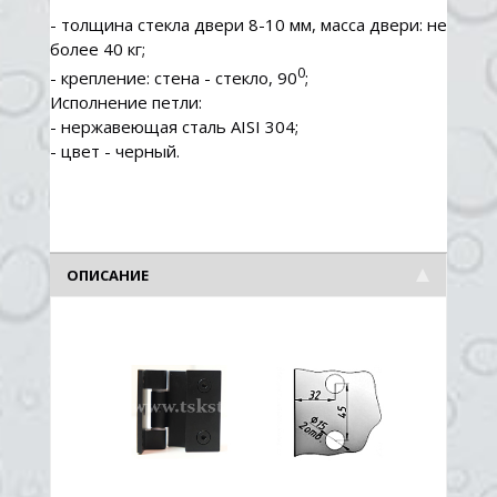
- толщина стекла двери 8-10 мм, масса двери: не
более 40 кг;
0
- крепление: стена - стекло, 90
;
Исполнение петли:
- нержавеющая сталь AISI 304;
- цвет - черный.
ОПИСАНИЕ