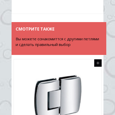
СМОТРИТЕ ТАКЖЕ
Вы можете ознакомиттся с другими петлями
и сделать правильный выбор