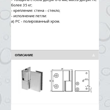
более 35 кг;
- крепление: стена - стекло;
- исполнение петли:
а) PC - полированный хром.
ОПИСАНИЕ