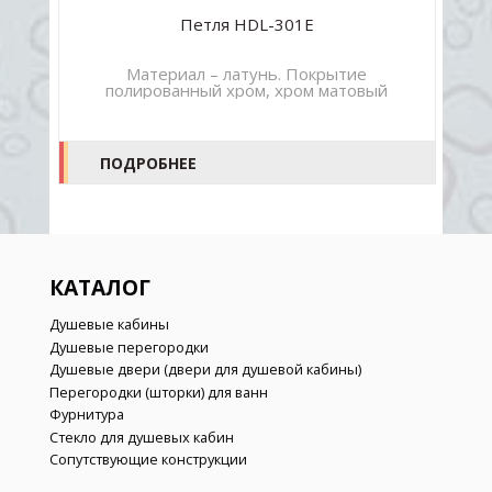
Петля HDL-301Е
Материал – латунь. Покрытие
полированный хром, хром матовый
ПОДРОБНЕЕ
КАТАЛОГ
Душевые кабины
Душевые перегородки
Душевые двери (двери для душевой кабины)
Перегородки (шторки) для ванн
Фурнитура
Стекло для душевых кабин
Сопутствующие конструкции