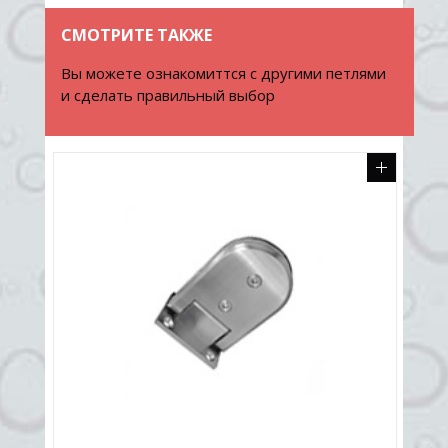
СМОТРИТЕ ТАКЖЕ
Вы можете ознакомиттся с другими петлями
и сделать правильный выбор