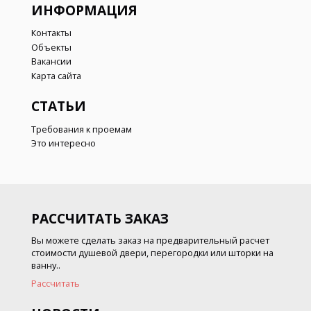
ИНФОРМАЦИЯ
Контакты
Объекты
Вакансии
Карта сайта
СТАТЬИ
Требования к проемам
Это интересно
РАССЧИТАТЬ ЗАКАЗ
Вы можете сделать заказ на предварительный расчет
стоимости душевой двери, перегородки или шторки на
ванну..
Рассчитать