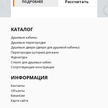
ь
Рассчитать
ПОДРОБНЕЕ
КАТАЛОГ
Душевые кабины
Душевые перегородки
Душевые двери (двери для душевой кабины)
Перегородки (шторки) для ванн
Фурнитура
Стекло для душевых кабин
Сопутствующие конструкции
ИНФОРМАЦИЯ
Контакты
Объекты
Вакансии
Карта сайта