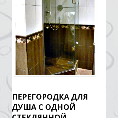
ПЕРЕГОРОДКА ДЛЯ
ДУША С ОДНОЙ
СТЕКЛЯННОЙ