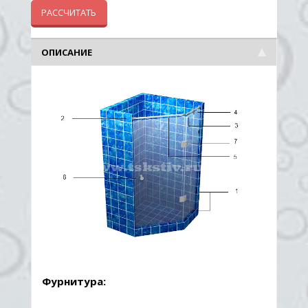
ОПИСАНИЕ
Фурнитура: