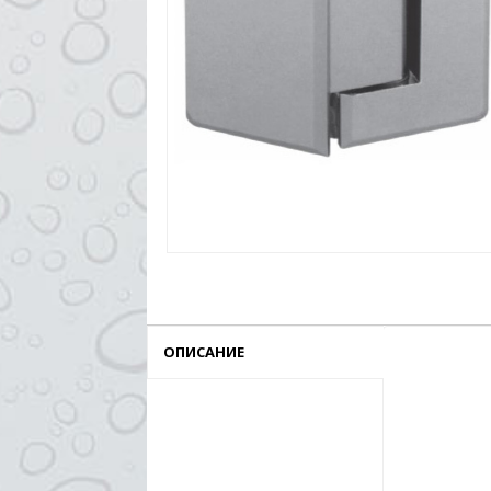
ОПИСАНИЕ