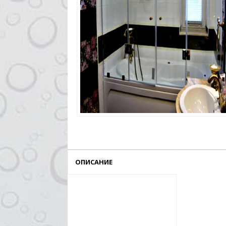
ОПИСАНИЕ