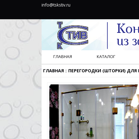
info@tskstiv.ru
ГЛАВНАЯ
КАТАЛОГ
::
ГЛАВНАЯ
ПЕРЕГОРОДКИ (ШТОРКИ) ДЛЯ 