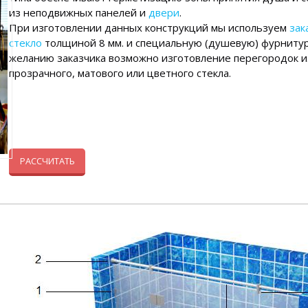
из неподвижных панелей и
двери
.
При изготовлении данных конструкций мы используем
зак
стекло
толщиной 8 мм. и специальную (душевую) фурнитур
желанию заказчика возможно изготовление перегородок и
прозрачного, матового или цветного стекла.