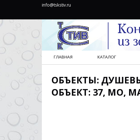
info@tskstiv.ru
ГЛАВНАЯ
КАТАЛОГ
ОБЪЕКТЫ: ДУШЕВЫ
ОБЪЕКТ: 37, МО, 