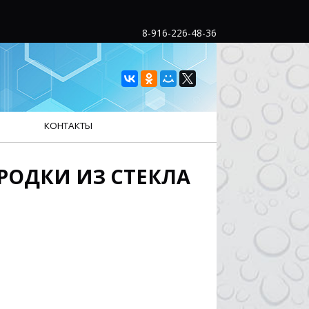
8-916-226-48-36
КОНТАКТЫ
РОДКИ ИЗ СТЕКЛА