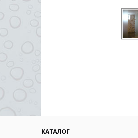
КАТАЛОГ