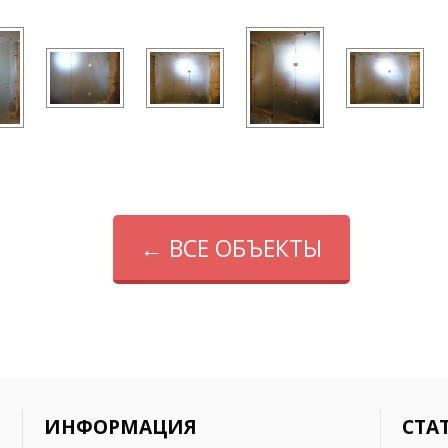
ИНФОРМАЦИЯ
СТА