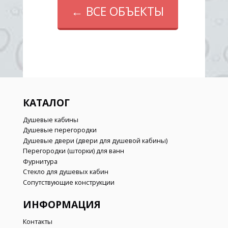
КАТАЛОГ
Душевые кабины
Душевые перегородки
Душевые двери (двери для душевой кабины)
Перегородки (шторки) для ванн
Фурнитура
Стекло для душевых кабин
Сопутствующие конструкции
ИНФОРМАЦИЯ
Контакты