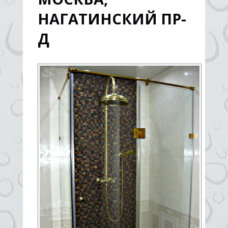
НАГАТИНСКИЙ ПР-
Д