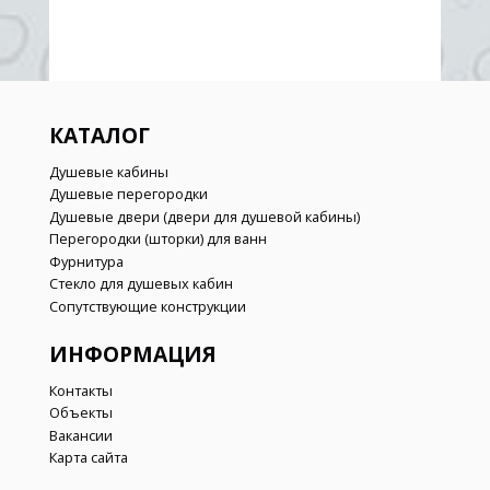
КАТАЛОГ
Душевые кабины
Душевые перегородки
Душевые двери (двери для душевой кабины)
Перегородки (шторки) для ванн
Фурнитура
Стекло для душевых кабин
Сопутствующие конструкции
ИНФОРМАЦИЯ
Контакты
Объекты
Вакансии
Карта сайта