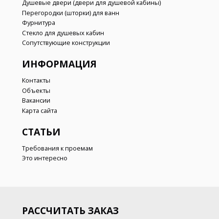
Душевые двери (двери для душевой кабины)
Перегородки (шторки) для ванн
Фурнитура
Стекло для душевых кабин
Сопутствующие конструкции
ИНФОРМАЦИЯ
Контакты
Объекты
Вакансии
Карта сайта
СТАТЬИ
Требования к проемам
Это интересно
РАССЧИТАТЬ ЗАКАЗ