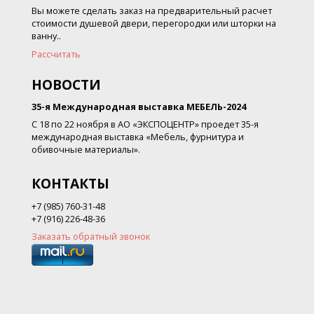
Вы можете сделать заказ на предварительный расчет
стоимости душевой двери, перегородки или шторки на
ванну..
Рассчитать
НОВОСТИ
35-я Международная выставка МЕБЕЛЬ-2024
С 18 по 22 ноября в АО «ЭКСПОЦЕНТР» проедет 35-я
международная выставка «Мебель, фурнитура и
обивочные материалы».
КОНТАКТЫ
+7 (985) 760-31-48
+7 (916) 226-48-36
Заказать обратный звонок