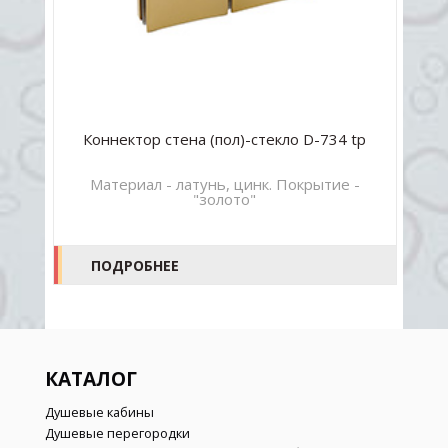
Коннектор стена (пол)-стекло D-734 tp
-
Материал - латунь, цинк. Покрытие -
"золото"
ПОДРОБНЕЕ
КАТАЛОГ
Душевые кабины
Душевые перегородки