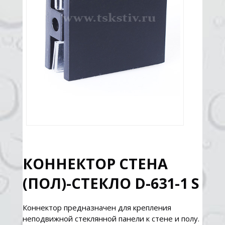
КОННЕКТОР СТЕНА
(ПОЛ)-СТЕКЛО D-631-1 S
Коннектор предназначен для крепления
неподвижной стеклянной панели к стене и полу.