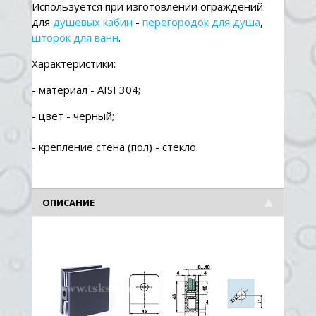
Используется при изготовлении ограждений
для
душевых кабин
-
перегородок для душа
,
шторок для ванн
.
Характеристики:
- материал - AISI 304;
- цвет - черный;
- крепление стена (пол) - стекло.
ОПИСАНИЕ