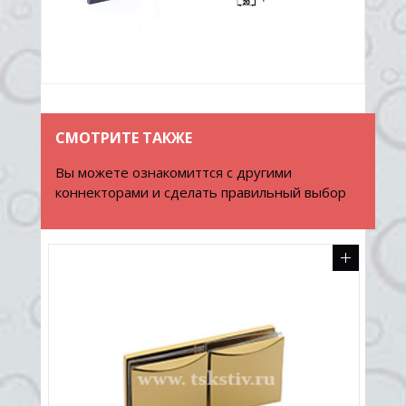
СМОТРИТЕ ТАКЖЕ
Вы можете ознакомиттся с другими
коннекторами и сделать правильный выбор