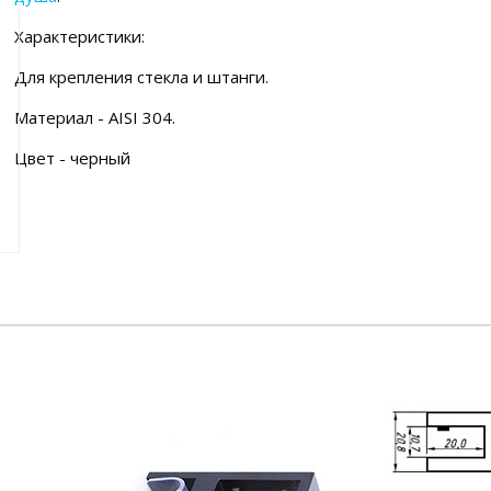
Характеристики:
Для крепления стекла и штанги.
Материал -
AISI 304
.
Цвет - черный