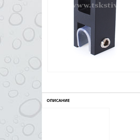
ОПИСАНИЕ