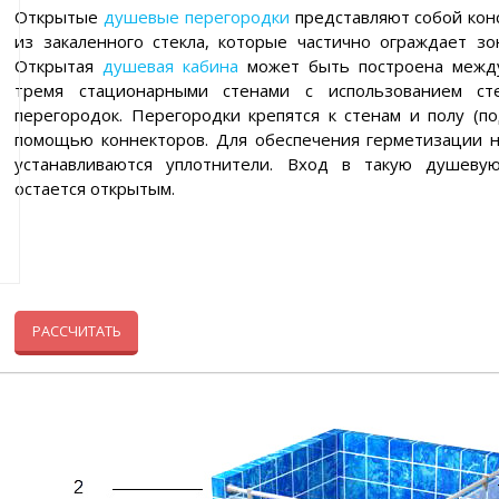
Открытые
душевые перегородки
представляют собой кон
из закаленного стекла, которые частично ограждает зо
Открытая
душевая кабина
может быть построена межд
тремя стационарными стенами с использованием ст
перегородок. Перегородки крепятся к стенам и полу (по
помощью коннекторов. Для обеспечения герметизации н
устанавливаются уплотнители. Вход в такую душеву
остается открытым.