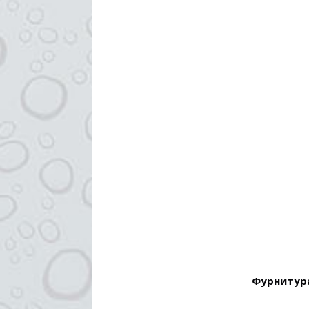
Фурнитур