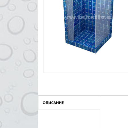
ОПИСАНИЕ